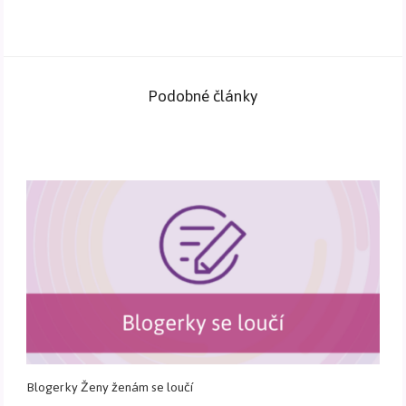
Podobné články
Blogerky Ženy ženám se loučí