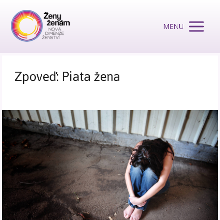
MENU
Zpoveď: Piata žena