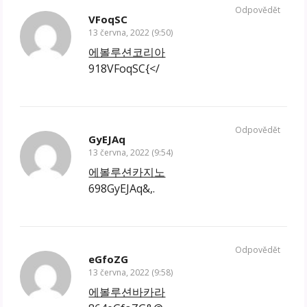
Odpovědět
VFoqSC
13 června, 2022 (9:50)
에볼루션코리아
918VFoqSC{</
Odpovědět
GyEJAq
13 června, 2022 (9:54)
에볼루션카지노
698GyEJAq&,.
Odpovědět
eGfoZG
13 června, 2022 (9:58)
에볼루션바카라