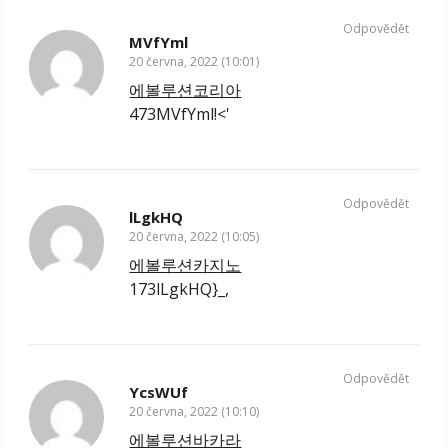
Odpovědět
MVfYml
20 června, 2022 (10:01)
에볼루션코리아
473MVfYml!<'
Odpovědět
lLgkHQ
20 června, 2022 (10:05)
에볼루션카지노
173lLgkHQ}_,
Odpovědět
YcsWUf
20 června, 2022 (10:10)
에볼루션바카라