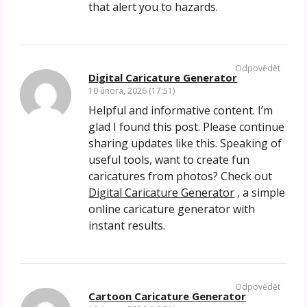
that alert you to hazards.
Odpovědět
Digital Caricature Generator
10 února, 2026 (17:51)
Helpful and informative content. I’m
glad I found this post. Please continue
sharing updates like this. Speaking of
useful tools, want to create fun
caricatures from photos? Check out
Digital Caricature Generator
, a simple
online caricature generator with
instant results.
Odpovědět
Cartoon Caricature Generator