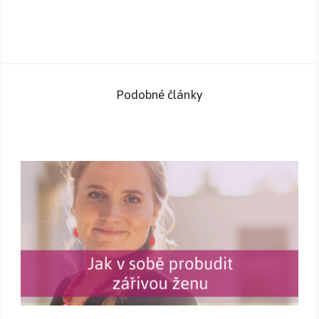
Podobné články