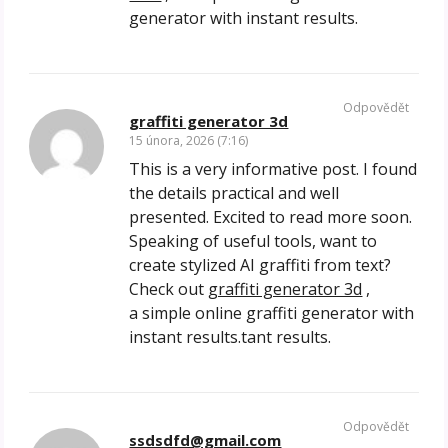
generator with instant results.
Odpovědět
graffiti generator 3d
15 února, 2026 (7:16)
This is a very informative post. I found
the details practical and well
presented. Excited to read more soon.
Speaking of useful tools, want to
create stylized AI graffiti from text?
Check out
graffiti generator 3d
,
a simple online graffiti generator with
instant results.tant results.
Odpovědět
ssdsdfd@gmail.com