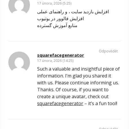
17 února, 2026 (5:25)
افزایش بازدید سایت ، و راهنمای عملی
افزایش فالوور در یوتیوب
منابع آموزش گسترده
Odpovědět
squarefacegenerator
17 února, 2026 (14:25)
Such a valuable and insightful piece of
information. I’m glad you shared it
with us. Please continue informing us.
Thanks. Of course, if you want to
create a unique avatar, check out
squarefacegenerator
– it’s a fun tool!