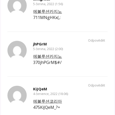
5 června, 2022 (1:56)
에볼루션카지노
711MNgHKx(,:
Odpovědět
jhPGrM
5 června, 2022 (2:00)
에볼루션카지노
370jhPGrM$#/
Odpovědět
KiJQeM
4 července, 2022 (18:06)
에볼루션코리아
475KiJQeM_?=