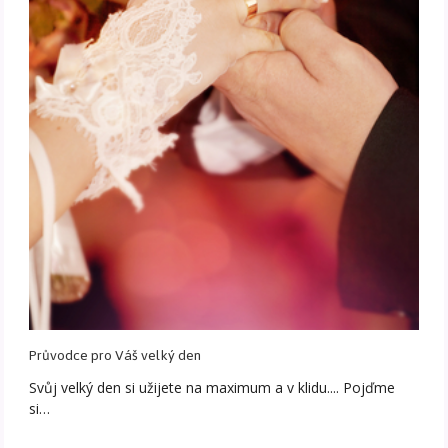
Průvodce pro Váš velký den
Svůj velký den si užijete na maximum a v klidu.... Pojďme
si…