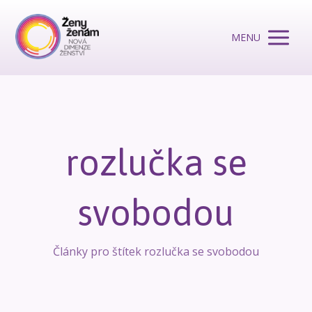
MENU
rozlučka se
svobodou
Články pro štítek rozlučka se svobodou