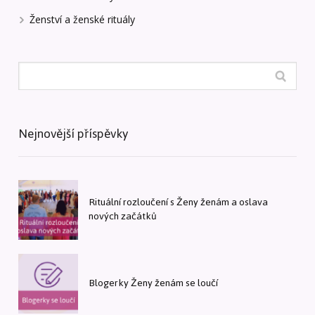
Ženství a ženské rituály
Nejnovější příspěvky
Rituální rozloučení s Ženy ženám a oslava
nových začátků
Blogerky Ženy ženám se loučí