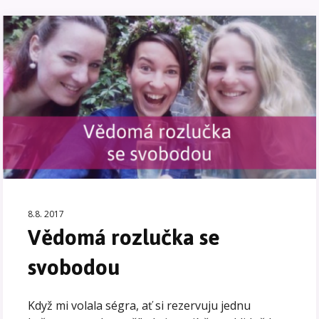
8.8. 2017
Vědomá rozlučka se
svobodou
Když mi volala ségra, ať si rezervuju jednu