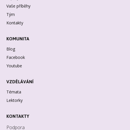
Vaše příběhy
Tým
Kontakty
KOMUNITA
Blog
Facebook
Youtube
VZDĚLÁVÁNÍ
Témata
Lektorky
KONTAKTY
Podpora