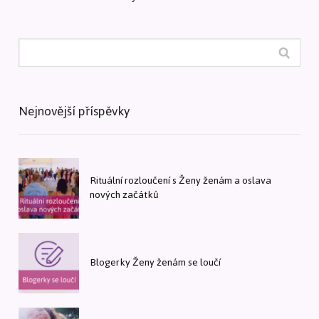
Nejnovější příspěvky
Rituální rozloučení s Ženy ženám a oslava
nových začátků
Blogerky Ženy ženám se loučí