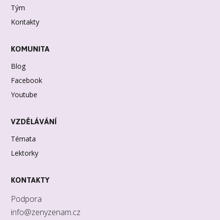
Tým
Kontakty
KOMUNITA
Blog
Facebook
Youtube
VZDĚLÁVÁNÍ
Témata
Lektorky
KONTAKTY
Podpora
info@zenyzenam.cz