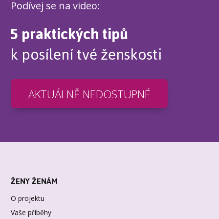
Podívej se na video:
5 praktických tipů
k posílení tvé ženskosti
AKTUÁLNĚ NEDOSTUPNÉ
ŽENY ŽENÁM
O projektu
Vaše příběhy