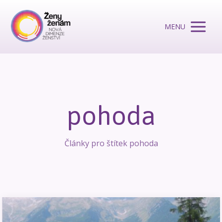
MENU
pohoda
Články pro štítek pohoda