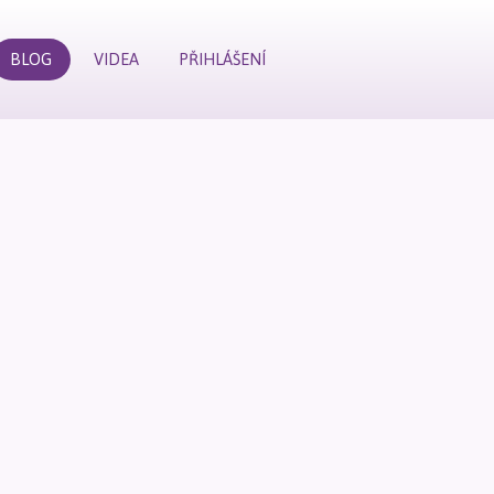
BLOG
VIDEA
PŘIHLÁŠENÍ