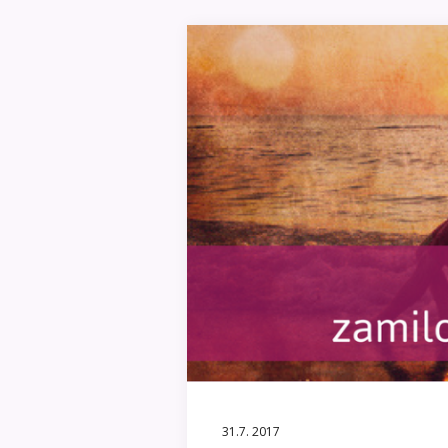
31.7. 2017