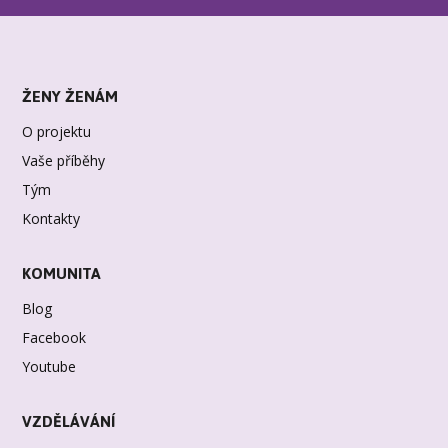
ŽENY ŽENÁM
O projektu
Vaše příběhy
Tým
Kontakty
KOMUNITA
Blog
Facebook
Youtube
VZDĚLÁVÁNÍ