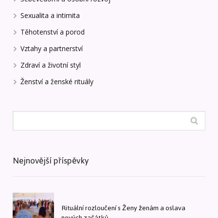
Sexualita a intimita
Těhotenství a porod
Vztahy a partnerství
Zdraví a životní styl
Ženství a ženské rituály
Nejnovější příspěvky
Rituální rozloučení s Ženy ženám a oslava
nových začátků