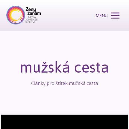
MENU
mužská cesta
Články pro štítek mužská cesta