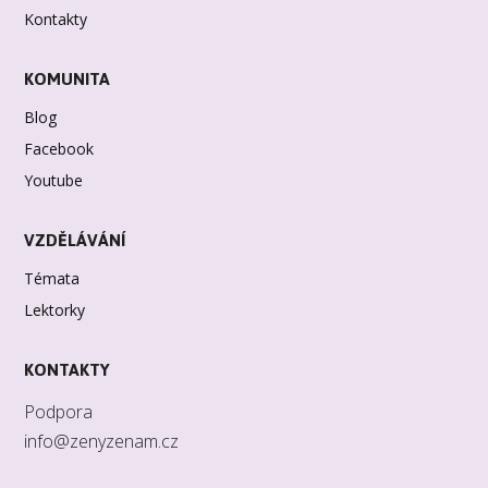
Kontakty
KOMUNITA
Blog
Facebook
Youtube
VZDĚLÁVÁNÍ
Témata
Lektorky
KONTAKTY
Podpora
info@zenyzenam.cz