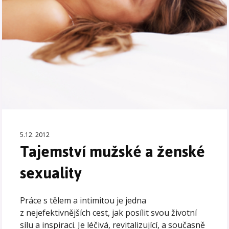
5.12. 2012
Tajemství mužské a ženské
sexuality
Práce s tělem a intimitou je jedna
z nejefektivnějších cest, jak posílit svou životní
sílu a inspiraci. Je léčivá, revitalizující, a současně