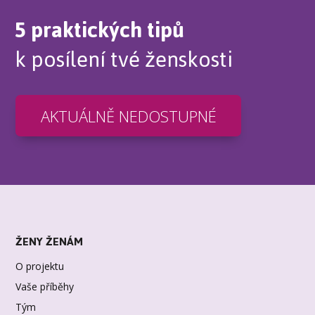
5 praktických tipů
k posílení tvé ženskosti
AKTUÁLNĚ NEDOSTUPNÉ
ŽENY ŽENÁM
O projektu
Vaše příběhy
Tým