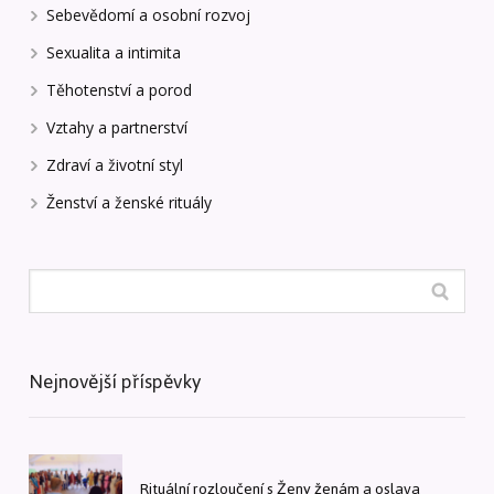
Sebevědomí a osobní rozvoj
Sexualita a intimita
Těhotenství a porod
Vztahy a partnerství
Zdraví a životní styl
Ženství a ženské rituály
Nejnovější příspěvky
Rituální rozloučení s Ženy ženám a oslava