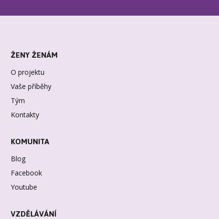
ŽENY ŽENÁM
O projektu
Vaše příběhy
Tým
Kontakty
KOMUNITA
Blog
Facebook
Youtube
VZDĚLÁVÁNÍ