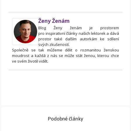
Ženy Ženám
Blog Ženy ženám je prostorem
pro inspirativní články našich lektorek a dává
prostor také dalším autorkám ke sdílení
svých zkušeností.
Společně se tak můžeme dělit o rozmanitou ženskou
moudrost a každá z nás se může stát ženou, kterou chce
ve svém životě vidět.
Podobné články