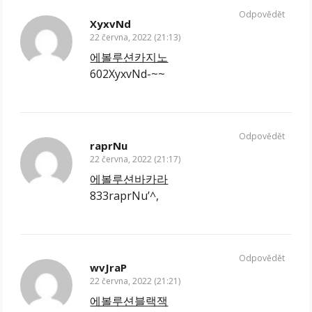
Odpovědět
XyxvNd
22 června, 2022 (21:13)
에볼루션카지노
602XyxvNd-~~
Odpovědět
raprNu
22 června, 2022 (21:17)
에볼루션바카라
833raprNu’^,
Odpovědět
wvJraP
22 června, 2022 (21:21)
에볼루션블랙잭