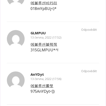
에볼루션바카라
018mYpBUj<)*
Odpovědět
GLMPUU
13 června, 2022 (17:52)
에볼루션블랙잭
315GLMPUU*^!
Odpovědět
AnYDyt
13 června, 2022 (17:56)
에볼루션롤렛
975AnYDyt<]}