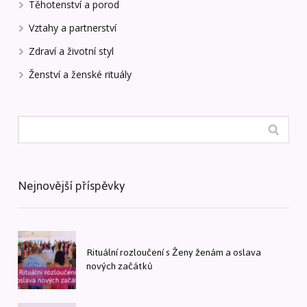
Těhotenství a porod
Vztahy a partnerství
Zdraví a životní styl
Ženství a ženské rituály
Nejnovější příspěvky
Rituální rozloučení s Ženy ženám a oslava
nových začátků