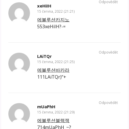
Odpovědět
xeHiIH
15 června, 2022 (21:21)
에볼루션카지노
553xeHiIH?-=
Odpovědět
LAiTQr
15 června, 2022 (21:25)
에볼루션바카라
111LAiTQr)“+
Odpovědět
mUaPhH
15 června, 2022 (21:29)
에볼루션블랙잭
714mUaPhH_~?