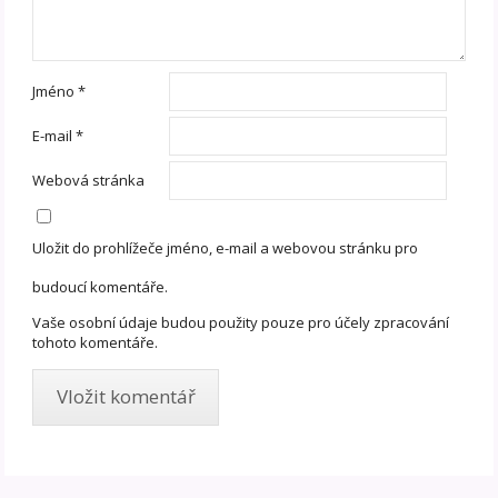
Jméno
*
E-mail
*
Webová stránka
Uložit do prohlížeče jméno, e-mail a webovou stránku pro
budoucí komentáře.
Vaše osobní údaje budou použity pouze pro účely zpracování
tohoto komentáře.