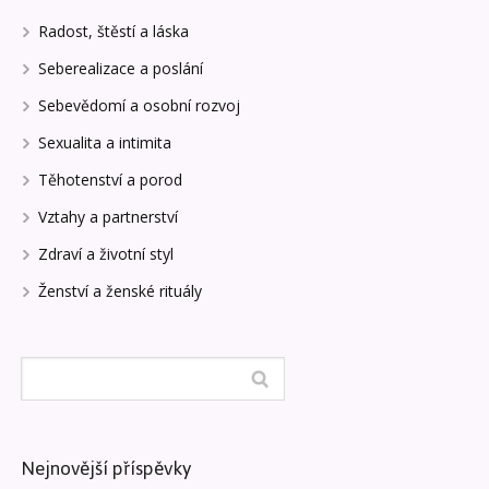
Radost, štěstí a láska
Seberealizace a poslání
Sebevědomí a osobní rozvoj
Sexualita a intimita
Těhotenství a porod
Vztahy a partnerství
Zdraví a životní styl
Ženství a ženské rituály
Nejnovější příspěvky