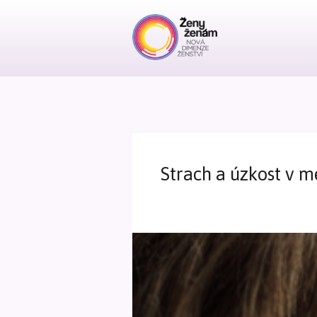
Strach a úzkost v 