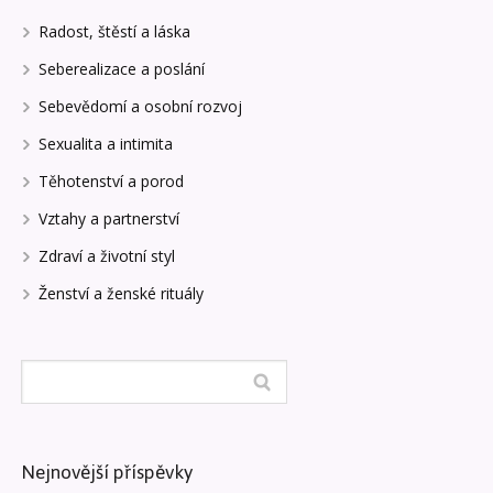
Radost, štěstí a láska
Seberealizace a poslání
Sebevědomí a osobní rozvoj
Sexualita a intimita
Těhotenství a porod
Vztahy a partnerství
Zdraví a životní styl
Ženství a ženské rituály
Nejnovější příspěvky