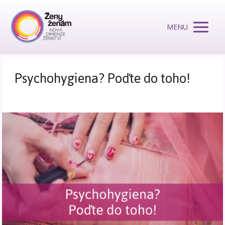
MENU
Psychohygiena? Poďte do toho!