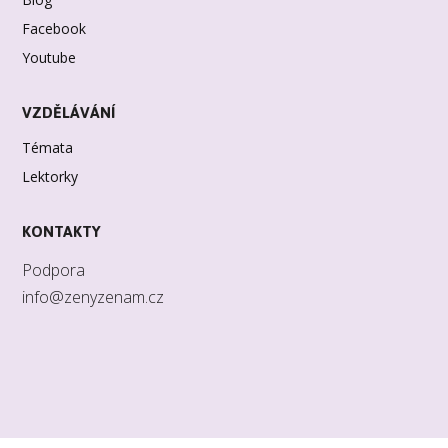
Facebook
Youtube
VZDĚLÁVÁNÍ
Témata
Lektorky
KONTAKTY
Podpora
info@zenyzenam.cz