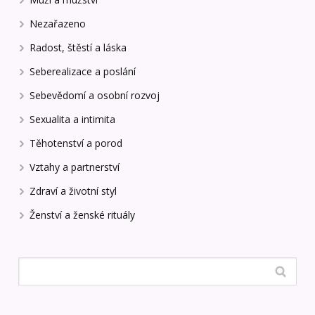
Nezařazeno
Radost, štěstí a láska
Seberealizace a poslání
Sebevědomí a osobní rozvoj
Sexualita a intimita
Těhotenství a porod
Vztahy a partnerství
Zdraví a životní styl
Ženství a ženské rituály