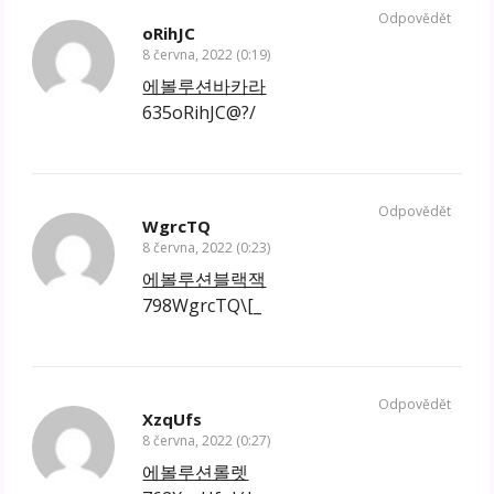
Odpovědět
oRihJC
8 června, 2022 (0:19)
에볼루션바카라
635oRihJC@?/
Odpovědět
WgrcTQ
8 června, 2022 (0:23)
에볼루션블랙잭
798WgrcTQ\[_
Odpovědět
XzqUfs
8 června, 2022 (0:27)
에볼루션롤렛