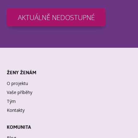
AKTUÁLNĚ NEDOSTUPNÉ
ŽENY ŽENÁM
O projektu
Vaše příběhy
Tým
Kontakty
KOMUNITA
Blog