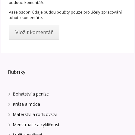
budoucí komentáře.
Vaše osobní údaje budou použity pouze pro účely zpracování
tohoto komentáře.
Rubriky
Bohatství a peníze
Krása a móda
Mateřství a rodičovství
Menstruace a cykličnost
Muži a mužství