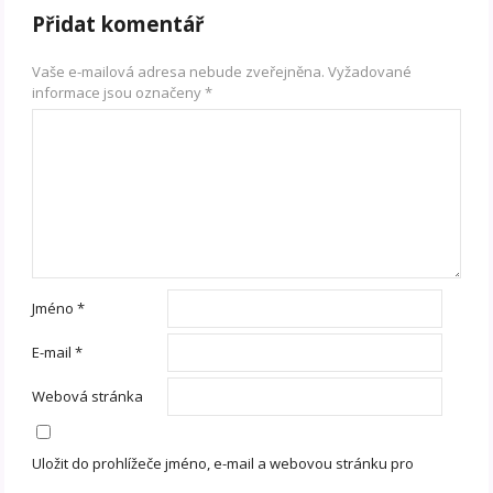
Přidat komentář
Vaše e-mailová adresa nebude zveřejněna.
Vyžadované
informace jsou označeny
*
Jméno
*
E-mail
*
Webová stránka
Uložit do prohlížeče jméno, e-mail a webovou stránku pro