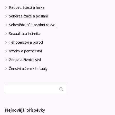
Radost, štěstí a láska
Seberealizace a poslání
Sebevědomí a osobní rozvoj
Sexualita a intimita
Těhotenství a porod
Vztahy a partnerství
Zdraví a životní styl
Ženství a ženské rituály
Nejnovější příspěvky