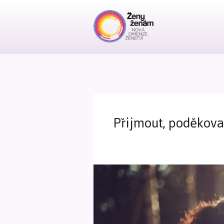
Přijmout, poděkovat