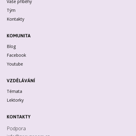
Vaše příběhy
Tým
Kontakty
KOMUNITA
Blog
Facebook
Youtube
VZDĚLÁVÁNÍ
Témata
Lektorky
KONTAKTY
Podpora