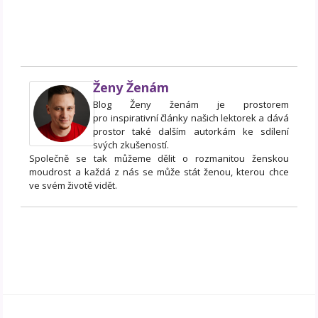
Ženy Ženám
Blog Ženy ženám je prostorem
pro inspirativní články našich lektorek a dává
prostor také dalším autorkám ke sdílení
svých zkušeností.
Společně se tak můžeme dělit o rozmanitou ženskou
moudrost a každá z nás se může stát ženou, kterou chce
ve svém životě vidět.