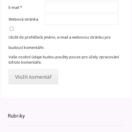
E-mail
*
Webová stránka
Uložit do prohlížeče jméno, e-mail a webovou stránku pro
budoucí komentáře.
Vaše osobní údaje budou použity pouze pro účely zpracování
tohoto komentáře.
Rubriky