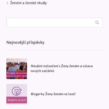
Ženství a ženské rituály
Nejnovější příspěvky
Rituální rozloučení s Ženy ženám a oslava
nových začátků
Blogerky Ženy ženám se loučí