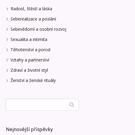
Radost, štěstí a láska
Seberealizace a poslání
Sebevědomí a osobní rozvoj
Sexualita a intimita
Těhotenství a porod
Vztahy a partnerství
Zdraví a životní styl
Ženství a ženské rituály
Nejnovější příspěvky