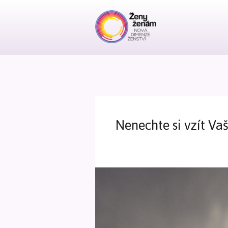
Nenechte si vzít Vaš