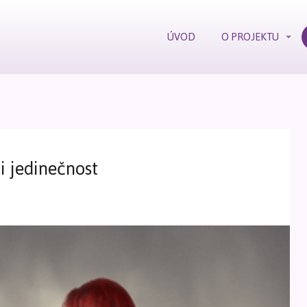
ÚVOD
O PROJEKTU
i jedinečnost