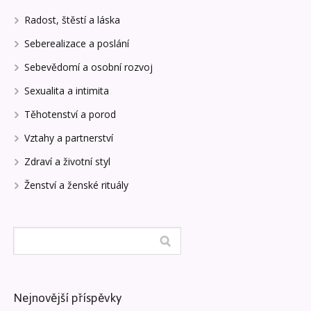
Radost, štěstí a láska
Seberealizace a poslání
Sebevědomí a osobní rozvoj
Sexualita a intimita
Těhotenství a porod
Vztahy a partnerství
Zdraví a životní styl
Ženství a ženské rituály
Nejnovější příspěvky