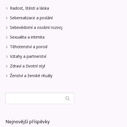
Radost, štěstí a láska
Seberealizace a poslání
Sebevědomí a osobní rozvoj
Sexualita a intimita
Těhotenství a porod
Vztahy a partnerství
Zdraví a životní styl
Ženství a ženské rituály
Nejnovější příspěvky