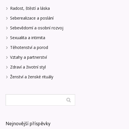
Radost, štěstí a láska
Seberealizace a poslání
Sebevědomí a osobní rozvoj
Sexualita a intimita
Těhotenství a porod
Vztahy a partnerství
Zdraví a životní styl
Ženství a ženské rituály
Nejnovější příspěvky