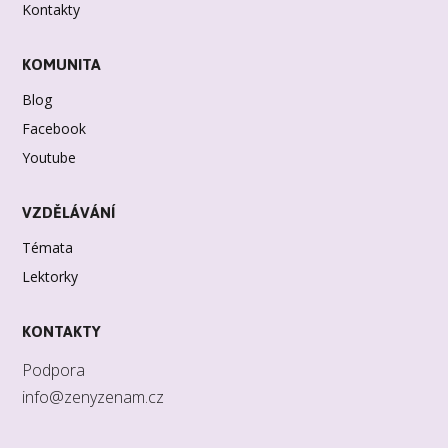
Kontakty
KOMUNITA
Blog
Facebook
Youtube
VZDĚLÁVÁNÍ
Témata
Lektorky
KONTAKTY
Podpora
info@zenyzenam.cz