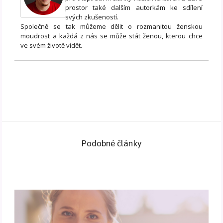
prostor také dalším autorkám ke sdílení
svých zkušeností.
Společně se tak můžeme dělit o rozmanitou ženskou
moudrost a každá z nás se může stát ženou, kterou chce
ve svém životě vidět.
Podobné články