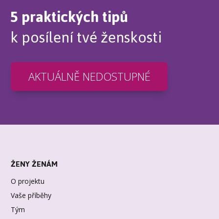
5 praktických tipů
k posílení tvé ženskosti
AKTUÁLNĚ NEDOSTUPNÉ
ŽENY ŽENÁM
O projektu
Vaše příběhy
Tým