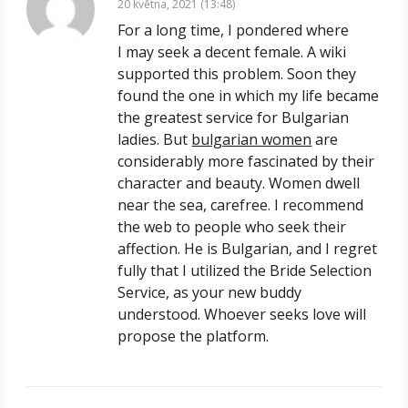
20 května, 2021 (13:48)
For a long time, I pondered where
I may seek a decent female. A wiki
supported this problem. Soon they
found the one in which my life became
the greatest service for Bulgarian
ladies. But
bulgarian women
are
considerably more fascinated by their
character and beauty. Women dwell
near the sea, carefree. I recommend
the web to people who seek their
affection. He is Bulgarian, and I regret
fully that I utilized the Bride Selection
Service, as your new buddy
understood. Whoever seeks love will
propose the platform.