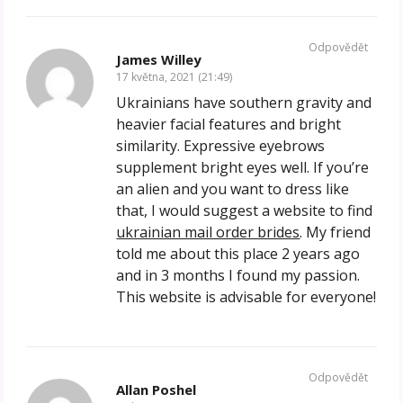
Odpovědět
James Willey
17 května, 2021 (21:49)
Ukrainians have southern gravity and
heavier facial features and bright
similarity. Expressive eyebrows
supplement bright eyes well. If you’re
an alien and you want to dress like
that, I would suggest a website to find
ukrainian mail order brides
. My friend
told me about this place 2 years ago
and in 3 months I found my passion.
This website is advisable for everyone!
Odpovědět
Allan Poshel