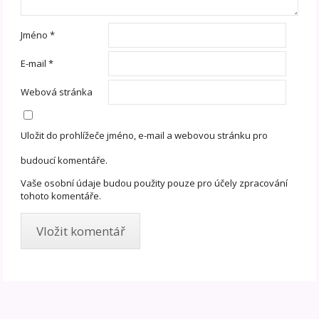
Jméno
*
E-mail
*
Webová stránka
Uložit do prohlížeče jméno, e-mail a webovou stránku pro
budoucí komentáře.
Vaše osobní údaje budou použity pouze pro účely zpracování
tohoto komentáře.