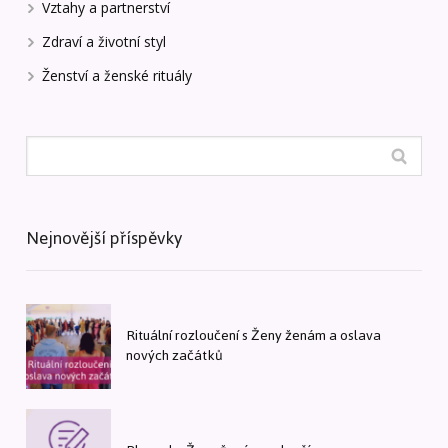
Vztahy a partnerství
Zdraví a životní styl
Ženství a ženské rituály
Nejnovější příspěvky
Rituální rozloučení s Ženy ženám a oslava
nových začátků