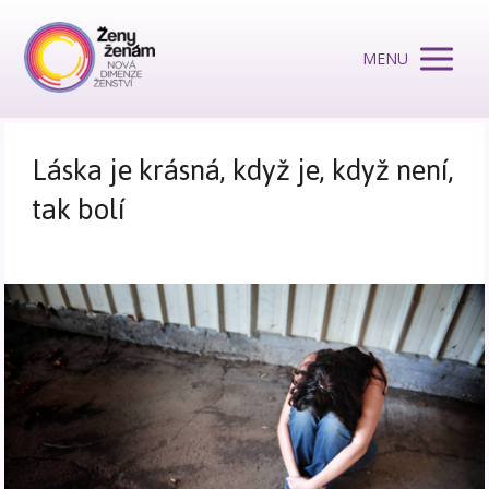
MENU
Láska je krásná, když je, když není,
tak bolí