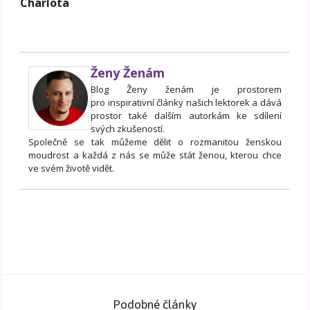
Charlota
Ženy Ženám
Blog Ženy ženám je prostorem
pro inspirativní články našich lektorek a dává
prostor také dalším autorkám ke sdílení
svých zkušeností.
Společně se tak můžeme dělit o rozmanitou ženskou
moudrost a každá z nás se může stát ženou, kterou chce
ve svém životě vidět.
Podobné články