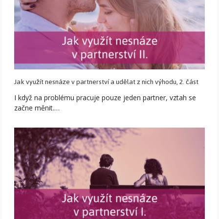
Jak využít nesnáze v partnerství a udělat z nich výhodu, 2. část
I když na problému pracuje pouze jeden partner, vztah se
začne měnit.…