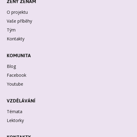
ŽENY ŽENÁM
O projektu
Vaše příběhy
Tým
Kontakty
KOMUNITA
Blog
Facebook
Youtube
VZDĚLÁVÁNÍ
Témata
Lektorky