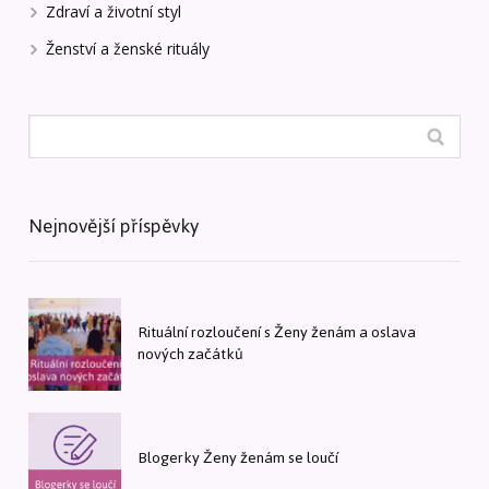
Zdraví a životní styl
Ženství a ženské rituály
Nejnovější příspěvky
Rituální rozloučení s Ženy ženám a oslava
nových začátků
Blogerky Ženy ženám se loučí