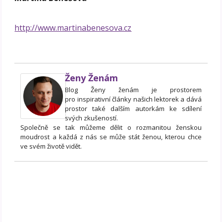
http://www.martinabenesova.cz
Ženy Ženám
Blog Ženy ženám je prostorem
pro inspirativní články našich lektorek a dává
prostor také dalším autorkám ke sdílení
svých zkušeností.
Společně se tak můžeme dělit o rozmanitou ženskou
moudrost a každá z nás se může stát ženou, kterou chce
ve svém životě vidět.