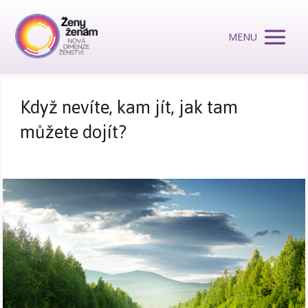
MENU
Když nevíte, kam jít, jak tam
můžete dojít?