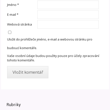
Jméno
*
E-mail
*
Webová stránka
Uložit do prohlížeče jméno, e-mail a webovou stránku pro
budoucí komentáře.
Vaše osobní údaje budou použity pouze pro účely zpracování
tohoto komentáře.
Rubriky