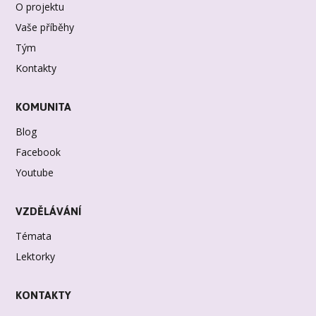
O projektu
Vaše příběhy
Tým
Kontakty
KOMUNITA
Blog
Facebook
Youtube
VZDĚLÁVÁNÍ
Témata
Lektorky
KONTAKTY