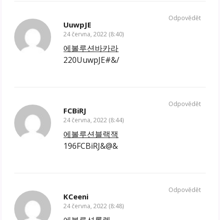
Odpovědět
UuwpJE
24 června, 2022 (8:40)
에볼루션바카라
220UuwpJE#&/
Odpovědět
FCBiRJ
24 června, 2022 (8:44)
에볼루션블랙잭
196FCBiRJ&@&
Odpovědět
KCeeni
24 června, 2022 (8:48)
에볼루션롤렛