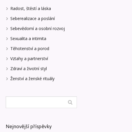
Radost, štěstí a láska
Seberealizace a poslání
Sebevědomí a osobní rozvoj
Sexualita a intimita
Těhotenství a porod
Vztahy a partnerství
Zdraví a životní styl
Ženství a ženské rituály
Nejnovější příspěvky