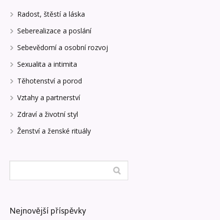
Radost, štěstí a láska
Seberealizace a poslání
Sebevědomí a osobní rozvoj
Sexualita a intimita
Těhotenství a porod
Vztahy a partnerství
Zdraví a životní styl
Ženství a ženské rituály
Nejnovější příspěvky