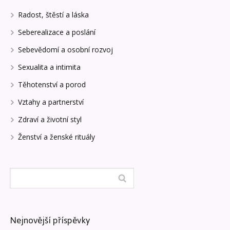
Radost, štěstí a láska
Seberealizace a poslání
Sebevědomí a osobní rozvoj
Sexualita a intimita
Těhotenství a porod
Vztahy a partnerství
Zdraví a životní styl
Ženství a ženské rituály
Nejnovější příspěvky