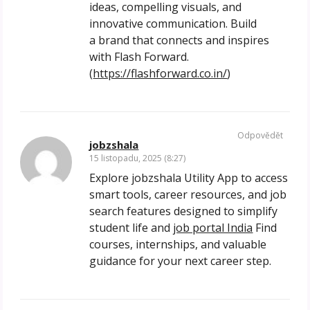
ideas, compelling visuals, and
innovative communication. Build
a brand that connects and inspires
with Flash Forward.
(
https://flashforward.co.in/
)
Odpovědět
jobzshala
15 listopadu, 2025 (8:27)
Explore jobzshala Utility App to access
smart tools, career resources, and job
search features designed to simplify
student life and
job portal India
Find
courses, internships, and valuable
guidance for your next career step.