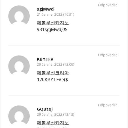
Odpovědět
sgjMwd
21 června, 2022 (16:31)
에볼루션카지노
931sgjMwd}:&
Odpovědět
KBYTFV
29 června, 2022 (13:09)
에볼루션코리아
170KBYTFV>($
Odpovědět
GQBtqj
29 června, 2022 (13:13)
에볼루션카지노