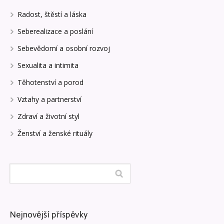
Radost, štěstí a láska
Seberealizace a poslání
Sebevědomí a osobní rozvoj
Sexualita a intimita
Těhotenství a porod
Vztahy a partnerství
Zdraví a životní styl
Ženství a ženské rituály
Nejnovější příspěvky