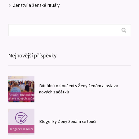
Ženství a ženské rituály
Nejnovější příspěvky
Rituální rozloučení s Ženy ženám a oslava
nových začátků
Blogerky Ženy ženám se loučí