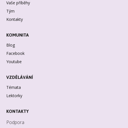
Vaše příběhy
Tým
Kontakty
KOMUNITA
Blog
Facebook
Youtube
VZDĚLÁVÁNÍ
Témata
Lektorky
KONTAKTY
Podpora