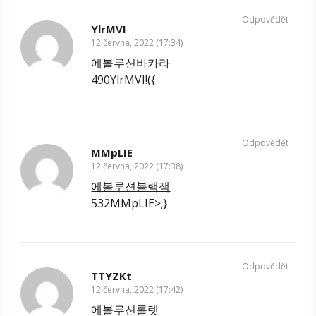
Odpovědět
YlrMVI
12 června, 2022 (17:34)
에볼루션바카라
490YlrMVI!({
Odpovědět
MMpLIE
12 června, 2022 (17:38)
에볼루션블랙잭
532MMpLIE>;}
Odpovědět
TTYZKt
12 června, 2022 (17:42)
에볼루션롤렛