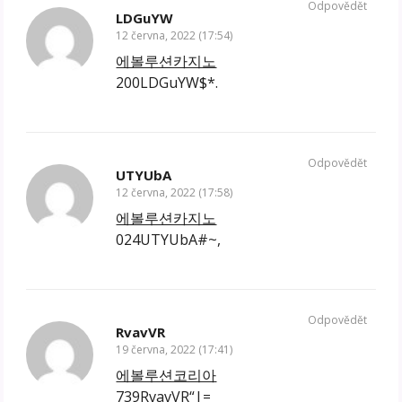
Odpovědět
LDGuYW
12 června, 2022 (17:54)
에볼루션카지노
200LDGuYW$*.
Odpovědět
UTYUbA
12 června, 2022 (17:58)
에볼루션카지노
024UTYUbA#~,
Odpovědět
RvavVR
19 června, 2022 (17:41)
에볼루션코리아
739RvavVR“|=