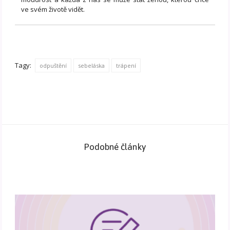
ve svém životě vidět.
Tagy:
odpuštění
sebeláska
trápení
Podobné články