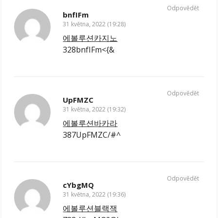
Odpovědět
bnfIFm
31 května, 2022 (19:28)
에볼루션카지노
328bnfIFm<{&
Odpovědět
UpFMZC
31 května, 2022 (19:32)
에볼루션바카라
387UpFMZC/#^
Odpovědět
cYbgMQ
31 května, 2022 (19:36)
에볼루션블랙잭