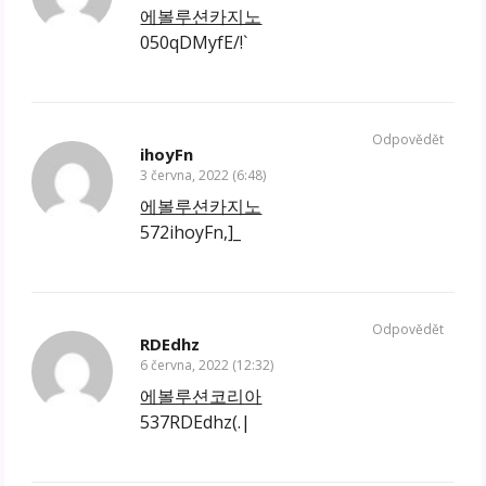
에볼루션카지노
050qDMyfE/!`
Odpovědět
ihoyFn
3 června, 2022 (6:48)
에볼루션카지노
572ihoyFn,]_
Odpovědět
RDEdhz
6 června, 2022 (12:32)
에볼루션코리아
537RDEdhz(.|