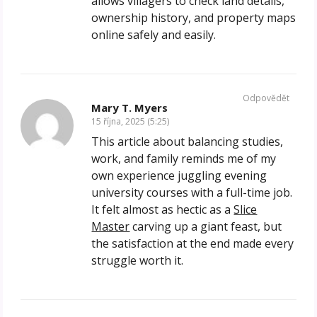
allows villagers to check land details,
ownership history, and property maps
online safely and easily.
Odpovědět
Mary T. Myers
15 října, 2025 (5:25)
This article about balancing studies,
work, and family reminds me of my
own experience juggling evening
university courses with a full-time job.
It felt almost as hectic as a
Slice
Master
carving up a giant feast, but
the satisfaction at the end made every
struggle worth it.