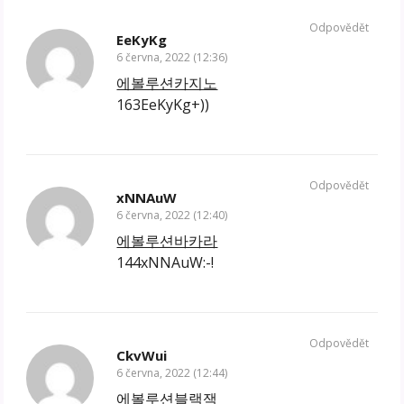
Odpovědět
EeKyKg
6 června, 2022 (12:36)
에볼루션카지노
163EeKyKg+))
Odpovědět
xNNAuW
6 června, 2022 (12:40)
에볼루션바카라
144xNNAuW:-!
Odpovědět
CkvWui
6 června, 2022 (12:44)
에볼루션블랙잭