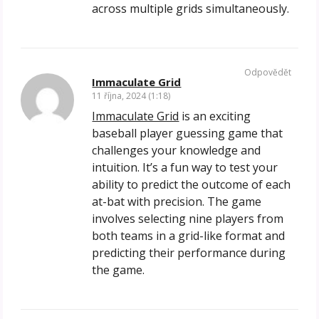
across multiple grids simultaneously.
Odpovědět
Immaculate Grid
11 října, 2024 (1:18)
Immaculate Grid
is an exciting
baseball player guessing game that
challenges your knowledge and
intuition. It’s a fun way to test your
ability to predict the outcome of each
at-bat with precision. The game
involves selecting nine players from
both teams in a grid-like format and
predicting their performance during
the game.