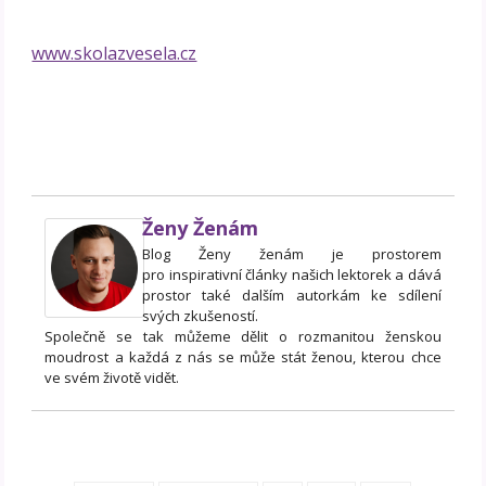
www.skolazvesela.cz
Ženy Ženám
Blog Ženy ženám je prostorem
pro inspirativní články našich lektorek a dává
prostor také dalším autorkám ke sdílení
svých zkušeností.
Společně se tak můžeme dělit o rozmanitou ženskou
moudrost a každá z nás se může stát ženou, kterou chce
ve svém životě vidět.