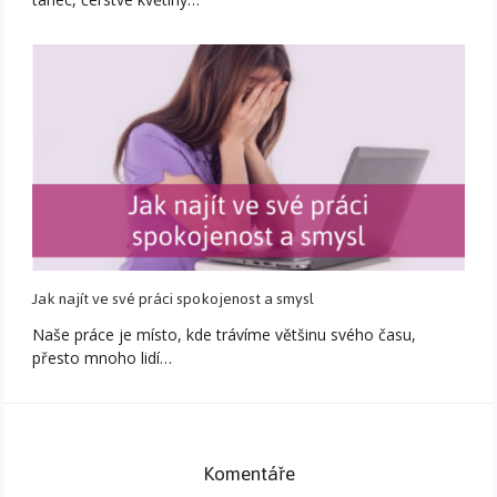
Jak najít ve své práci spokojenost a smysl
Naše práce je místo, kde trávíme většinu svého času,
přesto mnoho lidí…
Komentáře