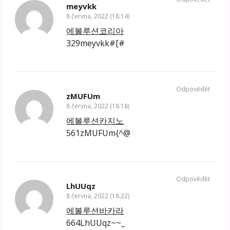
meyvkk
8 června, 2022 (18:14)
에볼루션코리아
329meyvkk#[#
Odpovědět
zMUFUm
8 června, 2022 (18:18)
에볼루션카지노
561zMUFUm{^@
Odpovědět
LhUUqz
8 června, 2022 (18:22)
에볼루션바카라
664LhUUqz~~_