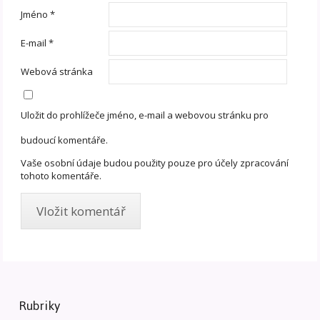
Jméno
*
E-mail
*
Webová stránka
Uložit do prohlížeče jméno, e-mail a webovou stránku pro
budoucí komentáře.
Vaše osobní údaje budou použity pouze pro účely zpracování
tohoto komentáře.
Rubriky