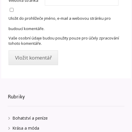
Webová stránka
Uložit do prohlížeče jméno, e-mail a webovou stránku pro
budoucí komentáře.
Vaše osobní údaje budou použity pouze pro účely zpracování
tohoto komentáře.
Rubriky
Bohatství a peníze
Krása a móda