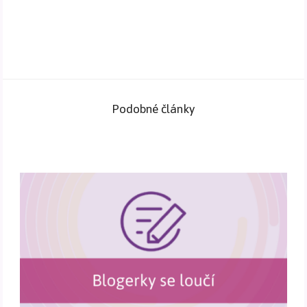
Podobné články