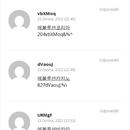
Odpovědět
vbXMoq
23 června, 2022 (22:45)
에볼루션코리아
204vbXMoq&%^
Odpovědět
dVaouJ
23 června, 2022 (22:49)
에볼루션카지노
827dVaouJ;%\
Odpovědět
URhlgF
23 června, 2022 (22:53)
에볼루션바카라