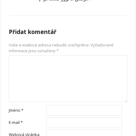
Přidat komentář
Vaše e-mailová adresa nebude zveřejněna.
Vyžadované
informace jsou označeny
*
Jméno
*
E-mail
*
Webová stránka