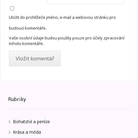
Uložit do prohlížeče jméno, e-mail a webovou stránku pro
budoucí komentáře.
Vaše osobní údaje budou použity pouze pro účely zpracování
tohoto komentáře.
Rubriky
Bohatství a peníze
Krása a móda