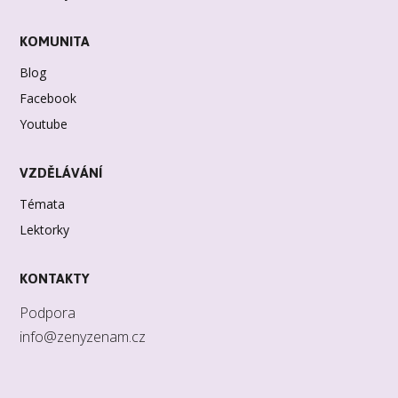
KOMUNITA
Blog
Facebook
Youtube
VZDĚLÁVÁNÍ
Témata
Lektorky
KONTAKTY
Podpora
info@zenyzenam.cz