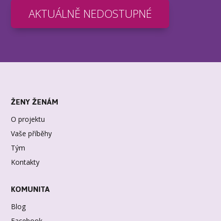
AKTUÁLNĚ NEDOSTUPNÉ
ŽENY ŽENÁM
O projektu
Vaše příběhy
Tým
Kontakty
KOMUNITA
Blog
Facebook