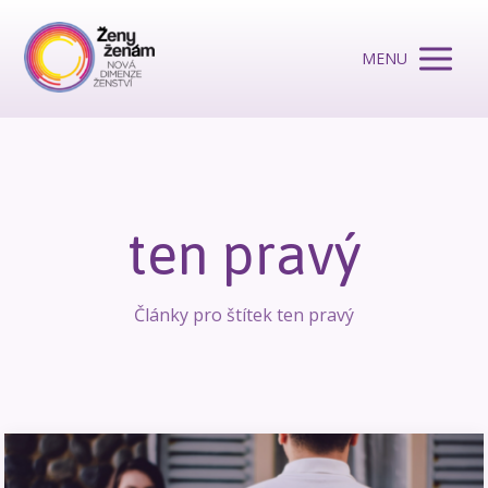
MENU
ten pravý
Články pro štítek ten pravý