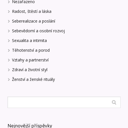
Nezařazeno
Radost, štěstí a láska
Seberealizace a poslání
Sebevědomí a osobní rozvoj
Sexualita a intimita
Těhotenství a porod
Vztahy a partnerství
Zdraví a životní styl
Ženství a ženské rituály
Nejnovější příspěvky