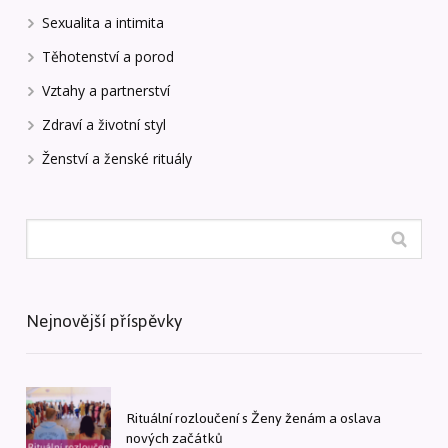
Sexualita a intimita
Těhotenství a porod
Vztahy a partnerství
Zdraví a životní styl
Ženství a ženské rituály
Nejnovější příspěvky
Rituální rozloučení s Ženy ženám a oslava
nových začátků