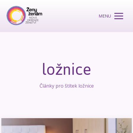
MENU
ložnice
Články pro štítek ložnice