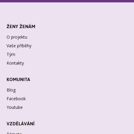
ŽENY ŽENÁM
O projektu
Vaše příběhy
Tým
Kontakty
KOMUNITA
Blog
Facebook
Youtube
VZDĚLÁVÁNÍ