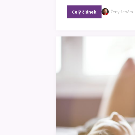
Celý článek
Ženy ženám