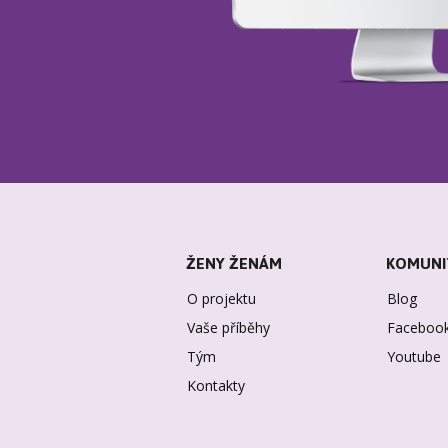
ŽENY ŽENÁM
KOMUNI
O projektu
Blog
Vaše příběhy
Faceboo
Tým
Youtube
Kontakty