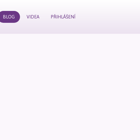
BLOG
VIDEA
PŘIHLÁŠENÍ