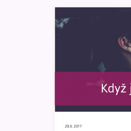
28.6. 2017