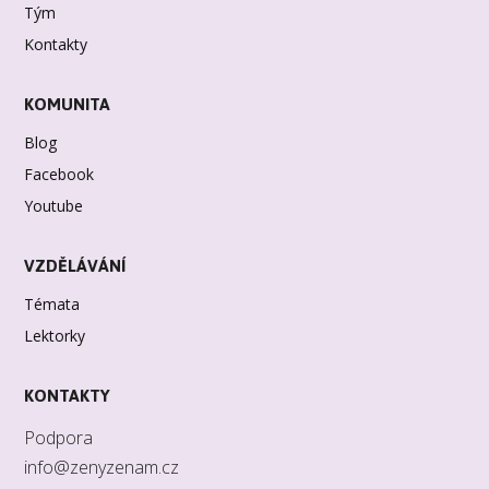
Tým
Kontakty
KOMUNITA
Blog
Facebook
Youtube
VZDĚLÁVÁNÍ
Témata
Lektorky
KONTAKTY
Podpora
info@zenyzenam.cz