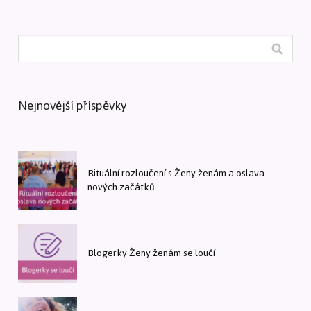
Nejnovější příspěvky
Rituální rozloučení s Ženy ženám a oslava
nových začátků
Blogerky Ženy ženám se loučí