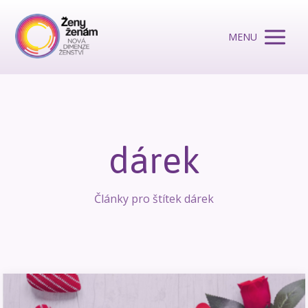
MENU
dárek
Články pro štítek dárek