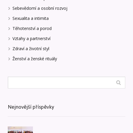
Sebevědomí a osobní rozvoj
Sexualita a intimita
Těhotenství a porod
Vztahy a partnerství
Zdraví a životní styl
Ženství a ženské rituály
Nejnovější příspěvky