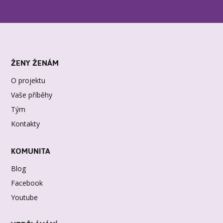
ŽENY ŽENÁM
O projektu
Vaše příběhy
Tým
Kontakty
KOMUNITA
Blog
Facebook
Youtube