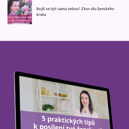
Bojíš se být sama sebou? Zkus sílu ženského
kruhu