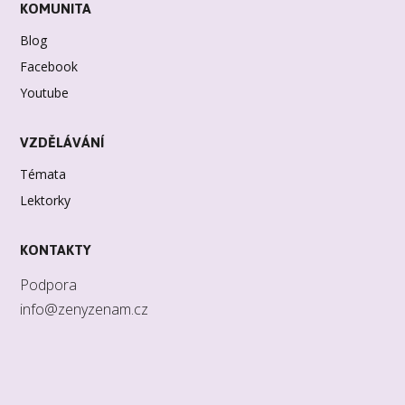
KOMUNITA
Blog
Facebook
Youtube
VZDĚLÁVÁNÍ
Témata
Lektorky
KONTAKTY
Podpora
info@zenyzenam.cz