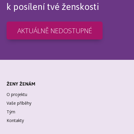
k posílení tvé ženskosti
AKTUÁLNĚ NEDOSTUPNÉ
ŽENY ŽENÁM
O projektu
Vaše příběhy
Tým
Kontakty