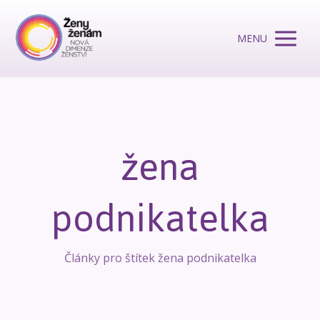
MENU
žena
podnikatelka
Články pro štítek žena podnikatelka