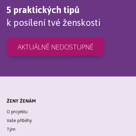
5 praktických tipů
k posílení tvé ženskosti
AKTUÁLNĚ NEDOSTUPNÉ
ŽENY ŽENÁM
O projektu
Vaše příběhy
Tým