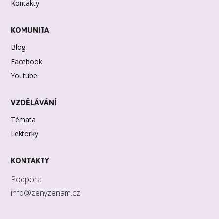
Kontakty
KOMUNITA
Blog
Facebook
Youtube
VZDĚLÁVÁNÍ
Témata
Lektorky
KONTAKTY
Podpora
info@zenyzenam.cz