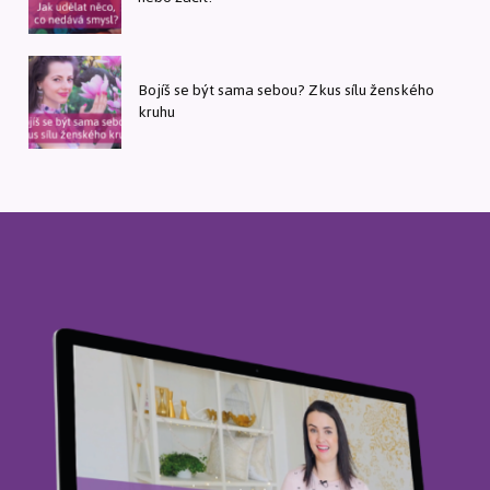
Bojíš se být sama sebou? Zkus sílu ženského
kruhu