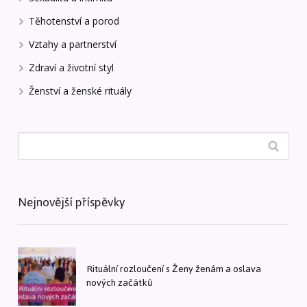
Těhotenství a porod
Vztahy a partnerství
Zdraví a životní styl
Ženství a ženské rituály
Nejnovější příspěvky
Rituální rozloučení s Ženy ženám a oslava
nových začátků