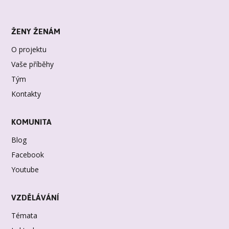
ŽENY ŽENÁM
O projektu
Vaše příběhy
Tým
Kontakty
KOMUNITA
Blog
Facebook
Youtube
VZDĚLÁVÁNÍ
Témata