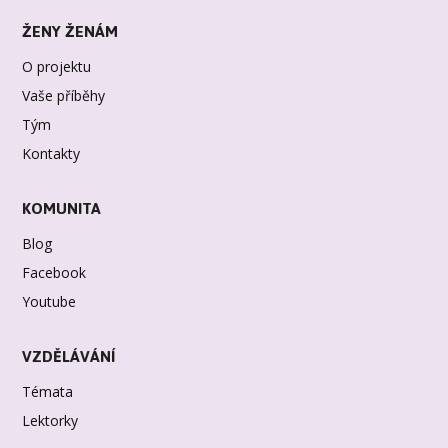
ŽENY ŽENÁM
O projektu
Vaše příběhy
Tým
Kontakty
KOMUNITA
Blog
Facebook
Youtube
VZDĚLÁVÁNÍ
Témata
Lektorky