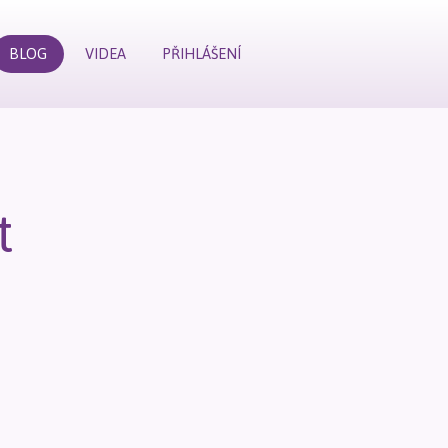
BLOG
VIDEA
PŘIHLÁŠENÍ
t