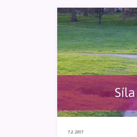
7.2. 2017