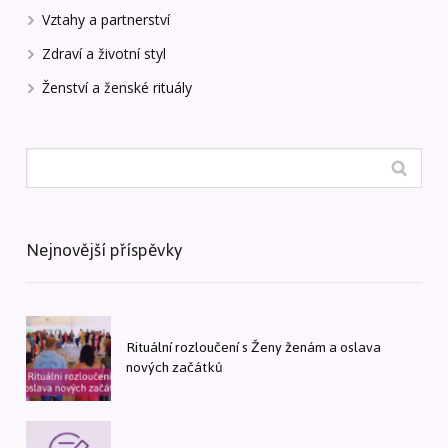
Vztahy a partnerství
Zdraví a životní styl
Ženství a ženské rituály
Nejnovější příspěvky
Rituální rozloučení s Ženy ženám a oslava
nových začátků