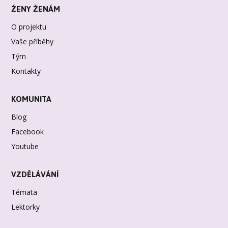
ŽENY ŽENÁM
O projektu
Vaše příběhy
Tým
Kontakty
KOMUNITA
Blog
Facebook
Youtube
VZDĚLÁVÁNÍ
Témata
Lektorky