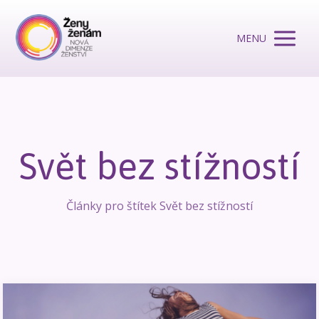
MENU
Svět bez stížností
Články pro štítek Svět bez stížností