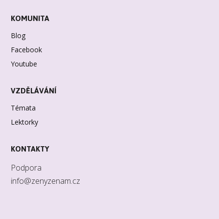
KOMUNITA
Blog
Facebook
Youtube
VZDĚLÁVÁNÍ
Témata
Lektorky
KONTAKTY
Podpora
info@zenyzenam.cz