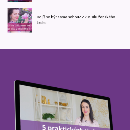
Bojíš se být sama sebou? Zkus sílu ženského
kruhu