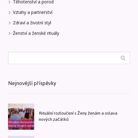
Těhotenství a porod
Vztahy a partnerství
Zdraví a životní styl
Ženství a ženské rituály
Nejnovější příspěvky
Rituální rozloučení s Ženy ženám a oslava
nových začátků