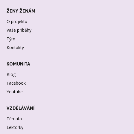
ŽENY ŽENÁM
O projektu
Vaše příběhy
Tým
Kontakty
KOMUNITA
Blog
Facebook
Youtube
VZDĚLÁVÁNÍ
Témata
Lektorky