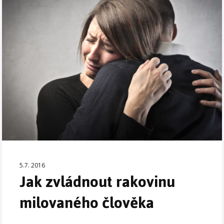
5.7. 2016
Jak zvládnout rakovinu
milovaného člověka