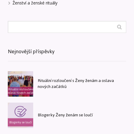
Ženství a ženské rituály
Nejnovější příspěvky
Rituální rozloučení s Ženy ženám a oslava
nových začátků
Blogerky Ženy ženám se loučí