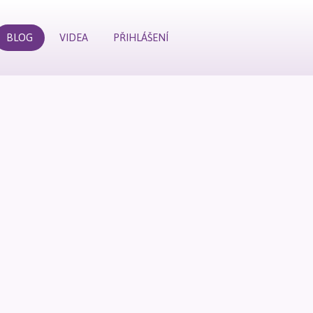
BLOG
VIDEA
PŘIHLÁŠENÍ