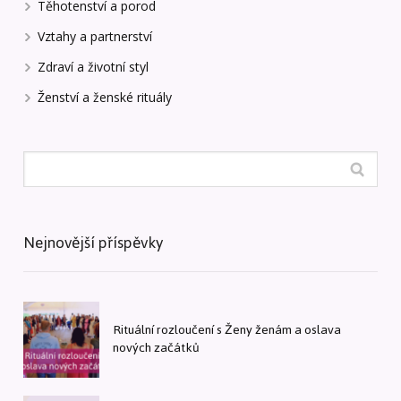
Těhotenství a porod
Vztahy a partnerství
Zdraví a životní styl
Ženství a ženské rituály
Nejnovější příspěvky
Rituální rozloučení s Ženy ženám a oslava
nových začátků