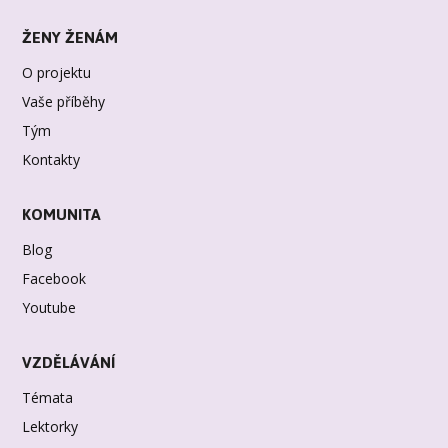
ŽENY ŽENÁM
O projektu
Vaše příběhy
Tým
Kontakty
KOMUNITA
Blog
Facebook
Youtube
VZDĚLÁVÁNÍ
Témata
Lektorky